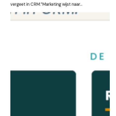
vergeet in CRM.”Marketing wijst naar…