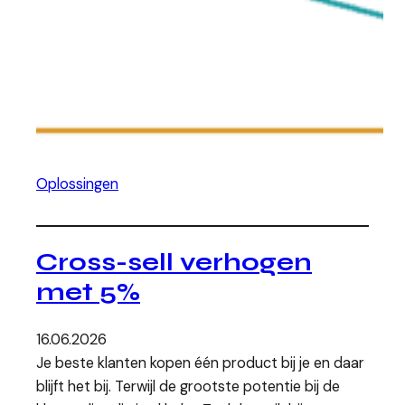
Oplossingen
Cross-sell verhogen
met 5%
16.06.2026
Je beste klanten kopen één product bij je en daar
blijft het bij. Terwijl de grootste potentie bij de