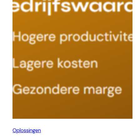
Oplossingen