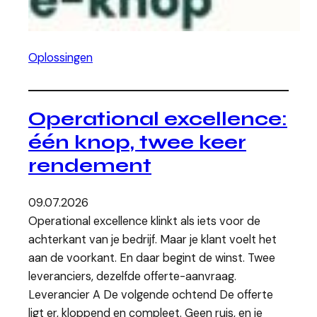
Oplossingen
Operational excellence:
één knop, twee keer
rendement
09.07.2026
Operational excellence klinkt als iets voor de
achterkant van je bedrijf. Maar je klant voelt het
aan de voorkant. En daar begint de winst. Twee
leveranciers, dezelfde offerte-aanvraag.
Leverancier A De volgende ochtend De offerte
ligt er, kloppend en compleet. Geen ruis, en je